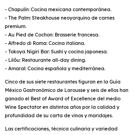
- Chapulín: Cocina mexicana contemporánea.
- The Palm: Steakhouse neoyorquino de carnes
premium.
- Au Pied de Cochon: Brasserie francesa.
- Alfredo di Roma: Cocina italiana.
- Tokoya Nigiri Bar: Sushi y cocina japonesa.
- Lilōu: Restaurante all-day dining.
- Amaral: Cocina española y mediterránea.
Cinco de sus siete restaurantes figuran en la Guía
México Gastronómico de Larousse y seis de ellos han
ganado el Best of Award of Excellence del medio
Wine Spectator en distintos años por la calidad y
profundidad de su carta de vinos y maridajes.
Las certificaciones, técnica culinaria y variedad