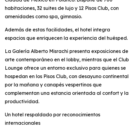
habitaciones, 32 suites de lujo y 12 Pisos Club, con
amenidades como spa, gimnasio.
Además de estas facilidades, el hotel integra
espacios que enriquecen la experiencia del huésped.
La Galería Alberto Misrachi presenta exposiciones de
arte contemporáneo en el lobby, mientras que el Club
Lounge ofrece un entorno exclusivo para quienes se
hospedan en los Pisos Club, con desayuno continental
por la mañana y canapés vespertinos que
complementan una estancia orientada al confort y la
productividad.
Un hotel respaldado por reconocimientos
internacionales