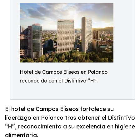
Hotel de Campos Elíseos en Polanco
reconocido con el Distintivo “H”.
El hotel de Campos Elíseos fortalece su
liderazgo en Polanco tras obtener el Distintivo
“H”, reconocimiento a su excelencia en higiene
alimentaria.