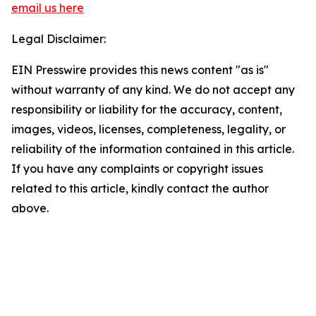
email us here
Legal Disclaimer:
EIN Presswire provides this news content "as is"
without warranty of any kind. We do not accept any
responsibility or liability for the accuracy, content,
images, videos, licenses, completeness, legality, or
reliability of the information contained in this article.
If you have any complaints or copyright issues
related to this article, kindly contact the author
above.