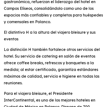
gastronómica, refuerzan el liderazgo del hotel en
Campos Elíseos, consolidándolo como uno de los
espacios más confiables y completos para huéspedes
y comensales en Polanco.
El distintivo H a la altura del viajero bleisure y sus
eventos
La distinción H también fortalece otros servicios del
hotel. Su servicio de catering en salón de eventos
ofrece coffee breaks, refrescos y banquetes a la
medida; al estar certificado, garantiza estándares
máximos de calidad, servicio e higiene en todas las
reuniones.
Para el viajero bleisure, el Presidente
InterContinental, es uno de los mejores hoteles en
Ciudad de México en Polanco. Dispone de 700