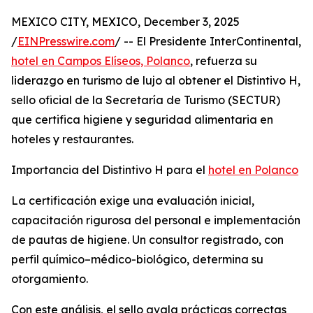
MEXICO CITY, MEXICO, December 3, 2025
/
EINPresswire.com
/ -- El Presidente InterContinental,
hotel en Campos Elíseos, Polanco
, refuerza su
liderazgo en turismo de lujo al obtener el Distintivo H,
sello oficial de la Secretaría de Turismo (SECTUR)
que certifica higiene y seguridad alimentaria en
hoteles y restaurantes.
Importancia del Distintivo H para el
hotel en Polanco
La certificación exige una evaluación inicial,
capacitación rigurosa del personal e implementación
de pautas de higiene. Un consultor registrado, con
perfil químico–médico-biológico, determina su
otorgamiento.
Con este análisis, el sello avala prácticas correctas