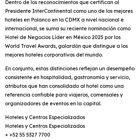
Dentro de los reconocimientos que certifican al
Presidente InterContinental como uno de los mejores
hoteles en Polanco en la CDMX a nivel nacional e
internacional, se suma su reciente nominación como
Hotel de Negocios Líder en México 2025 por los
World Travel Awards, galardón que distingue a los
mejores hoteles corporativos del mundo.
En conjunto, estas distinciones reflejan un desempeño
consistente en hospitalidad, gastronomía y servicio,
atributos que han consolidado al hotel como una
referencia confiable para viajeros, comensales y
organizadores de eventos en la capital.
Hoteles y Centros Especializados
Hoteles y Centros Especializados
+ +52 55 5327 7700