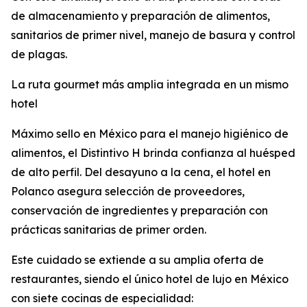
de almacenamiento y preparación de alimentos,
sanitarios de primer nivel, manejo de basura y control
de plagas.
La ruta gourmet más amplia integrada en un mismo
hotel
Máximo sello en México para el manejo higiénico de
alimentos, el Distintivo H brinda confianza al huésped
de alto perfil. Del desayuno a la cena, el hotel en
Polanco asegura selección de proveedores,
conservación de ingredientes y preparación con
prácticas sanitarias de primer orden.
Este cuidado se extiende a su amplia oferta de
restaurantes, siendo el único hotel de lujo en México
con siete cocinas de especialidad: